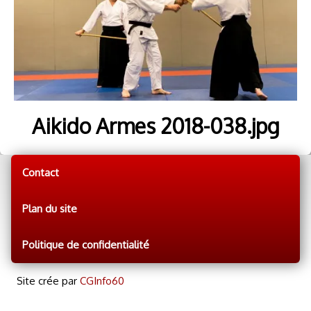
Aikido Armes 2018-038.jpg
Contact
Plan du site
Politique de confidentialité
Site crée par
CGInfo60