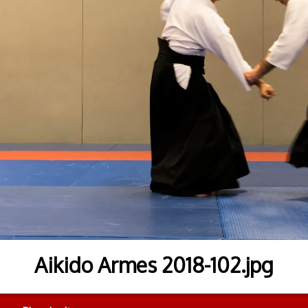
Aikido Armes 2018-102.jpg