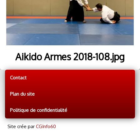
Aikido Armes 2018-108.jpg
Contact
Plan du site
Politique de confidentialité
Site crée par
CGInfo60