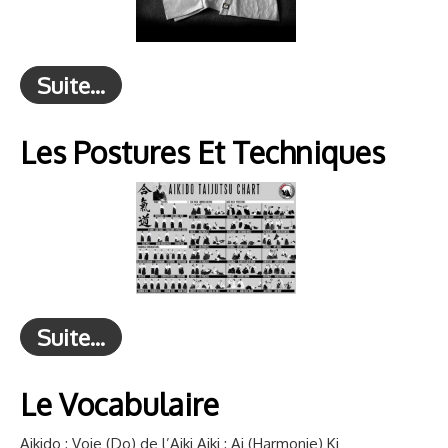
Suite...
Les Postures Et Techniques
Suite...
Le Vocabulaire
Aikido : Voie (Do) de l’Aiki Aiki : Ai (Harmonie) Ki